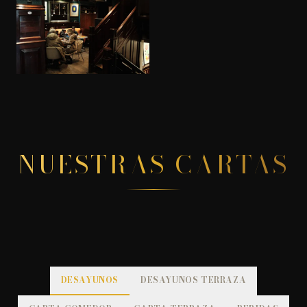
NUESTRAS CARTAS
DESAYUNOS
DESAYUNOS TERRAZA