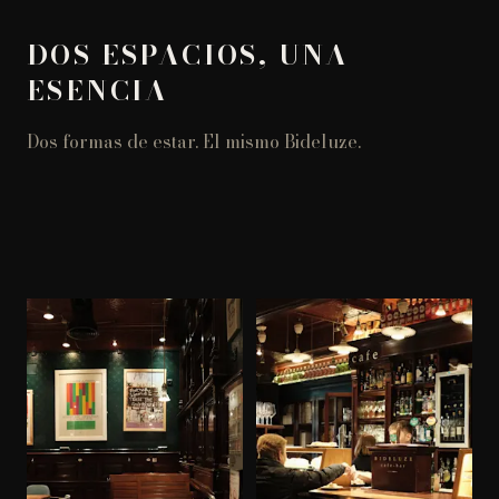
DOS ESPACIOS, UNA
ESENCIA
Dos formas de estar. El mismo Bideluze.