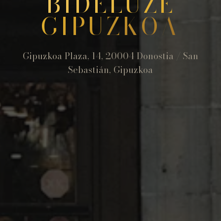
BIDELUZE
GIPUZKOA
Gipuzkoa Plaza, 14, 20004 Donostia / San
Sebastián, Gipuzkoa